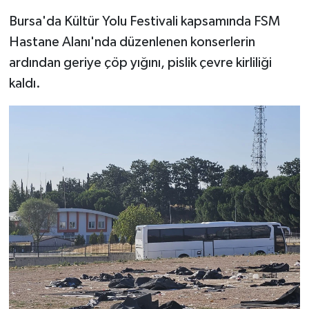
Bursa'da Kültür Yolu Festivali kapsamında FSM
Hastane Alanı'nda düzenlenen konserlerin
ardından geriye çöp yığını, pislik çevre kirliliği
kaldı.