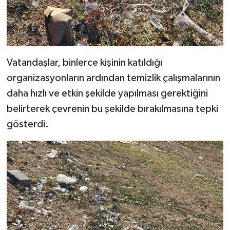
Vatandaşlar, binlerce kişinin katıldığı
organizasyonların ardından temizlik çalışmalarının
daha hızlı ve etkin şekilde yapılması gerektiğini
belirterek çevrenin bu şekilde bırakılmasına tepki
gösterdi.