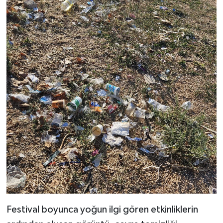
Festival boyunca yoğun ilgi gören etkinliklerin