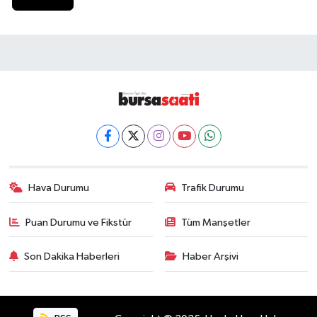
Hava Durumu
Trafik Durumu
Puan Durumu ve Fikstür
Tüm Manşetler
Son Dakika Haberleri
Haber Arşivi