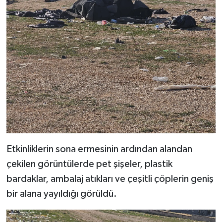
Etkinliklerin sona ermesinin ardından alandan
çekilen görüntülerde pet şişeler, plastik
bardaklar, ambalaj atıkları ve çeşitli çöplerin geniş
bir alana yayıldığı görüldü.