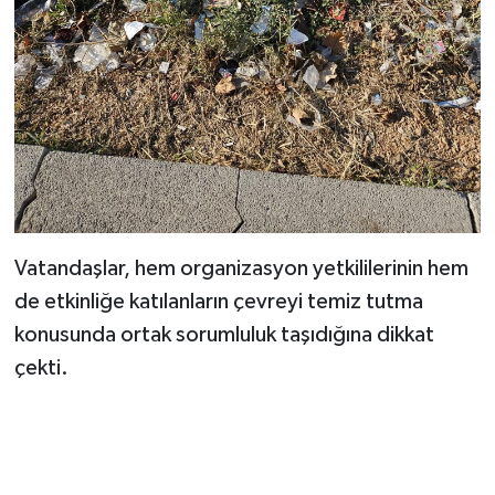
Vatandaşlar, hem organizasyon yetkililerinin hem
de etkinliğe katılanların çevreyi temiz tutma
konusunda ortak sorumluluk taşıdığına dikkat
çekti.