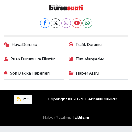
Hava Durumu
Trafik Durumu
Puan Durumu ve Fikstür
Tüm Manşetler
Son Dakika Haberleri
Haber Arşivi
RSS
Copyright © 2025. Her hakkı saklıdır.
Haber Yazılımı:
TE Bilişim