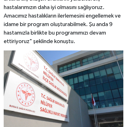
hastalarımızın daha iyi olmasını sağlıyoruz.
Amacımız hastalıkların ilerlemesini engellemek ve
idame bir program oluşturabilmek. Şu anda 9
hastamızla birlikte bu programımızı devam
ettiriyoruz" şeklinde konuştu.