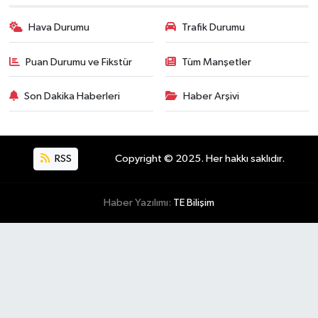
Hava Durumu
Trafik Durumu
Puan Durumu ve Fikstür
Tüm Manşetler
Son Dakika Haberleri
Haber Arşivi
RSS
Copyright © 2025. Her hakkı saklıdır.
Haber Yazılımı:
TE Bilişim