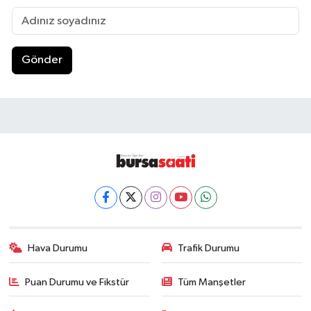
Gönder
Hava Durumu
Trafik Durumu
Puan Durumu ve Fikstür
Tüm Manşetler