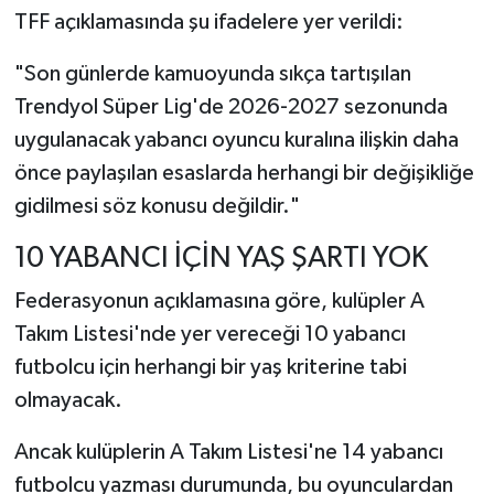
TFF açıklamasında şu ifadelere yer verildi:
"Son günlerde kamuoyunda sıkça tartışılan
Trendyol Süper Lig'de 2026-2027 sezonunda
uygulanacak yabancı oyuncu kuralına ilişkin daha
önce paylaşılan esaslarda herhangi bir değişikliğe
gidilmesi söz konusu değildir."
10 YABANCI İÇİN YAŞ ŞARTI YOK
Federasyonun açıklamasına göre, kulüpler A
Takım Listesi'nde yer vereceği 10 yabancı
futbolcu için herhangi bir yaş kriterine tabi
olmayacak.
Ancak kulüplerin A Takım Listesi'ne 14 yabancı
futbolcu yazması durumunda, bu oyunculardan