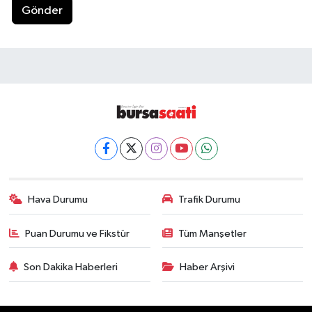
Gönder
Hava Durumu
Trafik Durumu
Puan Durumu ve Fikstür
Tüm Manşetler
Son Dakika Haberleri
Haber Arşivi