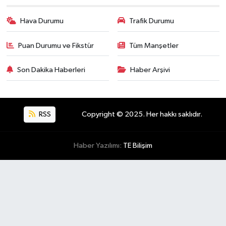
Hava Durumu
Trafik Durumu
Puan Durumu ve Fikstür
Tüm Manşetler
Son Dakika Haberleri
Haber Arşivi
RSS
Copyright © 2025. Her hakkı saklıdır.
Haber Yazılımı:
TE Bilişim