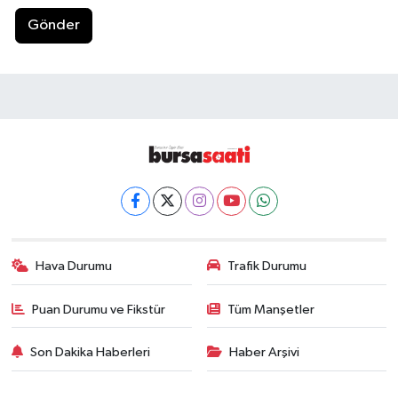
Gönder
Hava Durumu
Trafik Durumu
Puan Durumu ve Fikstür
Tüm Manşetler
Son Dakika Haberleri
Haber Arşivi