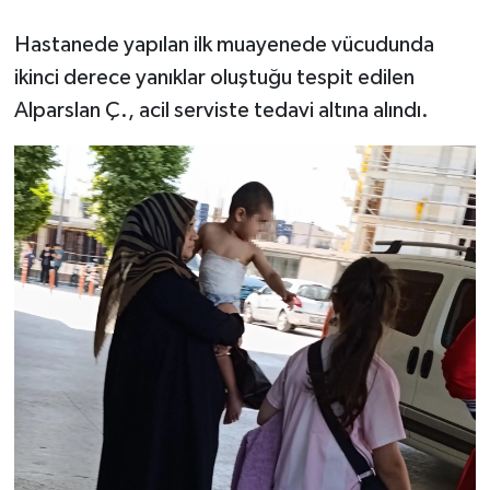
Hastanede yapılan ilk muayenede vücudunda
ikinci derece yanıklar oluştuğu tespit edilen
Alparslan Ç., acil serviste tedavi altına alındı.