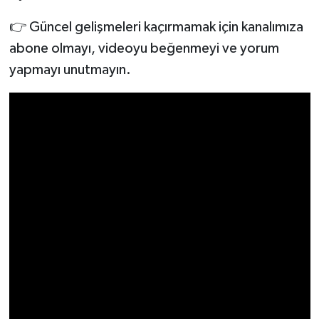
👉 Güncel gelişmeleri kaçırmamak için kanalımıza
abone olmayı, videoyu beğenmeyi ve yorum
yapmayı unutmayın.