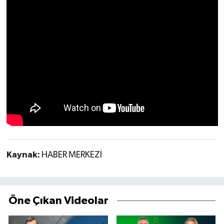
Kaynak:
HABER MERKEZİ
Öne Çıkan Videolar