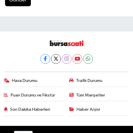
Gönder
Hava Durumu
Trafik Durumu
Puan Durumu ve Fikstür
Tüm Manşetler
Son Dakika Haberleri
Haber Arşivi