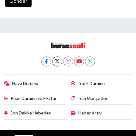
Gönder
Hava Durumu
Trafik Durumu
Puan Durumu ve Fikstür
Tüm Manşetler
Son Dakika Haberleri
Haber Arşivi