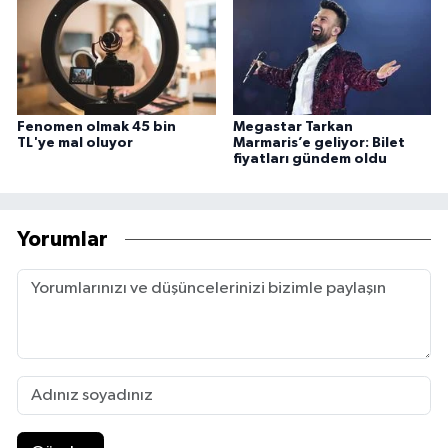
Fenomen olmak 45 bin
Megastar Tarkan
TL'ye mal oluyor
Marmaris’e geliyor: Bilet
fiyatları gündem oldu
Yorumlar