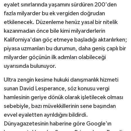
eyalet sınırlarında yaşamını sürdüren 200'den
fazla milyarder bu ek vergiden doğrudan
etkilenecek. Düzenleme henüz yasal bir nitelik
kazanmadan önce bile kimi milyarderlerin
Kaliforniya'dan göç etmeye başladığı aktarılırken;
piyasa uzmanları bu durumun, daha geniş çaplı bir
milyarder göçünün ilk adımları olabileceği
uyarısında bulunuyor.
Ultra zengin kesime hukuki danışmanlık hizmeti
sunan David Lesperance, söz konusu vergi
hamlesinin geriye dönük olarak işletilecek olması
sebebiyle, bazı müvekkillerinin sene başından
evvel eyaletten ayrıldığını bildirdi.
Dünyagazetesinin haberine göre Google'ın