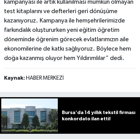
kampanyası ile artık kullanılması mümkün olmayan
test kitaplarını ve defterleri geri dönüşüme
kazanıyoruz. Kampanya ile hemşehrilerimizde
farkındalık oluştururken yeni eğitim öğretim
döneminde öğrenim görecek evlatlarımızın aile
ekonomilerine de katkı sağlıyoruz. Böylece hem
doğa kazanmış oluyor hem Yıldırımlılar” dedi.
Kaynak:
HABER MERKEZİ
Bursa'da 14 yıllık tekstil firması
konkordato ilan etti!