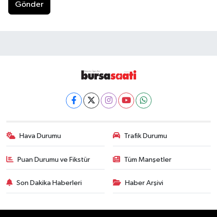
Gönder
Hava Durumu
Trafik Durumu
Puan Durumu ve Fikstür
Tüm Manşetler
Son Dakika Haberleri
Haber Arşivi