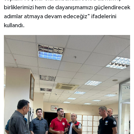
birliklerimizi hem de dayanışmamızı güçlendirecek
adımlar atmaya devam edeceğiz" ifadelerini
kullandı.