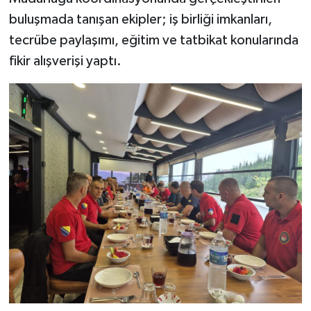
buluşmada tanışan ekipler; iş birliği imkanları,
tecrübe paylaşımı, eğitim ve tatbikat konularında
fikir alışverişi yaptı.