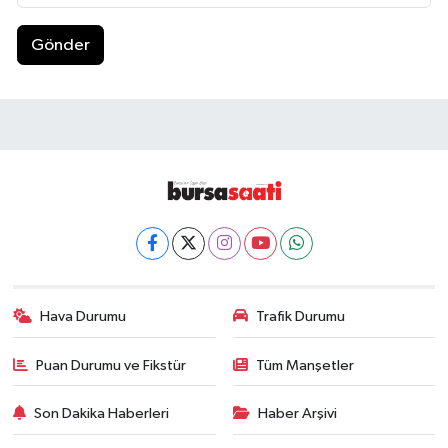
Gönder
Hava Durumu
Trafik Durumu
Puan Durumu ve Fikstür
Tüm Manşetler
Son Dakika Haberleri
Haber Arşivi