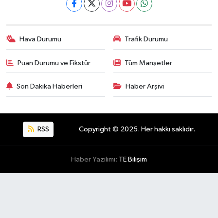
Hava Durumu
Trafik Durumu
Puan Durumu ve Fikstür
Tüm Manşetler
Son Dakika Haberleri
Haber Arşivi
RSS
Copyright © 2025. Her hakkı saklıdır.
Haber Yazılımı:
TE Bilişim