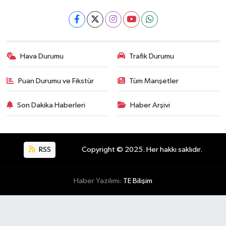
Hava Durumu
Trafik Durumu
Puan Durumu ve Fikstür
Tüm Manşetler
Son Dakika Haberleri
Haber Arşivi
RSS
Copyright © 2025. Her hakkı saklıdır.
Haber Yazılımı:
TE Bilişim