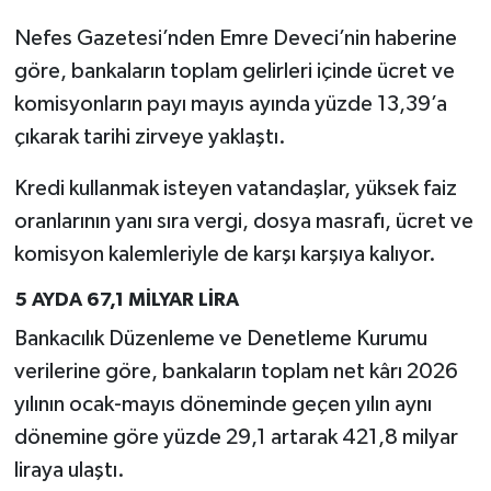
Nefes Gazetesi’nden Emre Deveci’nin haberine
göre, bankaların toplam gelirleri içinde ücret ve
komisyonların payı mayıs ayında yüzde 13,39’a
çıkarak tarihi zirveye yaklaştı.
Kredi kullanmak isteyen vatandaşlar, yüksek faiz
oranlarının yanı sıra vergi, dosya masrafı, ücret ve
komisyon kalemleriyle de karşı karşıya kalıyor.
5 AYDA 67,1 MİLYAR LİRA
Bankacılık Düzenleme ve Denetleme Kurumu
verilerine göre, bankaların toplam net kârı 2026
yılının ocak-mayıs döneminde geçen yılın aynı
dönemine göre yüzde 29,1 artarak 421,8 milyar
liraya ulaştı.