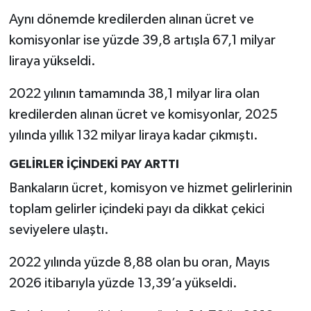
Aynı dönemde kredilerden alınan ücret ve
komisyonlar ise yüzde 39,8 artışla 67,1 milyar
liraya yükseldi.
2022 yılının tamamında 38,1 milyar lira olan
kredilerden alınan ücret ve komisyonlar, 2025
yılında yıllık 132 milyar liraya kadar çıkmıştı.
GELİRLER İÇİNDEKİ PAY ARTTI
Bankaların ücret, komisyon ve hizmet gelirlerinin
toplam gelirler içindeki payı da dikkat çekici
seviyelere ulaştı.
2022 yılında yüzde 8,88 olan bu oran, Mayıs
2026 itibarıyla yüzde 13,39’a yükseldi.