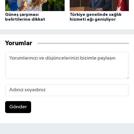
Güneş çarpması
Türkiye genelinde sağlık
belirtilerine dikkat
hizmeti ağı genişliyor
Yorumlar
Gönder