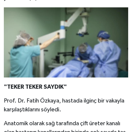
"TEKER TEKER SAYDIK"
Prof. Dr. Fatih Özkaya, hastada ilginç bir vakayla
karşılaştıklarını söyledi.
Anatomik olarak sağ tarafında çift üreter kanalı