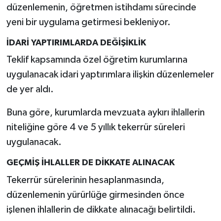
düzenlemenin, öğretmen istihdamı sürecinde
yeni bir uygulama getirmesi bekleniyor.
İDARİ YAPTIRIMLARDA DEĞİŞİKLİK
Teklif kapsamında özel öğretim kurumlarına
uygulanacak idari yaptırımlara ilişkin düzenlemeler
de yer aldı.
Buna göre, kurumlarda mevzuata aykırı ihlallerin
niteliğine göre 4 ve 5 yıllık tekerrür süreleri
uygulanacak.
GEÇMİŞ İHLALLER DE DİKKATE ALINACAK
Tekerrür sürelerinin hesaplanmasında,
düzenlemenin yürürlüğe girmesinden önce
işlenen ihlallerin de dikkate alınacağı belirtildi.