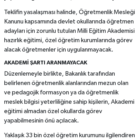
Teklifin yasalaşması halinde, Öğretmenlik Mesleği
Kanunu kapsamında devlet okullarında öğretmen
adayları için zorunlu tutulan Milli Eğitim Akademisi
hazırlık eğitimi, özel öğretim kurumlarında görev
alacak öğretmenler için uygulanmayacak.
AKADEMİ ŞARTI ARANMAYACAK
Düzenlemeyle birlikte, Bakanlık tarafından
belirlenen öğretmenlik alanlarından mezun olan
ve pedagojik formasyon ya da öğretmenlik
meslek bilgisi yeterliliğine sahip kişilerin, Akademi
eğitimi almadan özel okullarda görev
yapabilmesinin önü açılacak.
Yaklaşık 33 bin özel öğretim kurumunu ilgilendiren