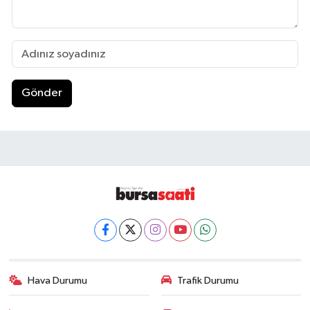
Gönder
Hava Durumu
Trafik Durumu