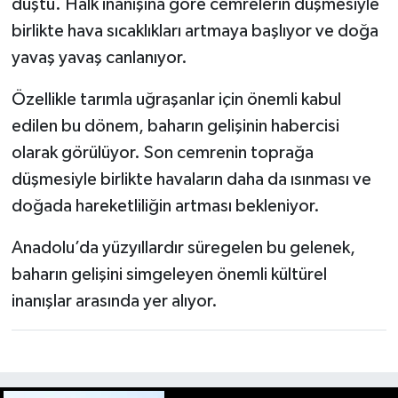
düştü. Halk inanışına göre cemrelerin düşmesiyle
birlikte hava sıcaklıkları artmaya başlıyor ve doğa
yavaş yavaş canlanıyor.
Özellikle tarımla uğraşanlar için önemli kabul
edilen bu dönem, baharın gelişinin habercisi
olarak görülüyor. Son cemrenin toprağa
düşmesiyle birlikte havaların daha da ısınması ve
doğada hareketliliğin artması bekleniyor.
Anadolu’da yüzyıllardır süregelen bu gelenek,
baharın gelişini simgeleyen önemli kültürel
inanışlar arasında yer alıyor.