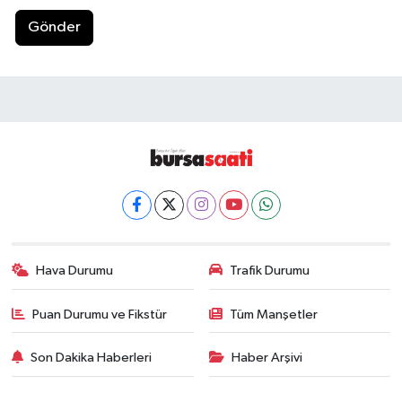
Gönder
Hava Durumu
Trafik Durumu
Puan Durumu ve Fikstür
Tüm Manşetler
Son Dakika Haberleri
Haber Arşivi