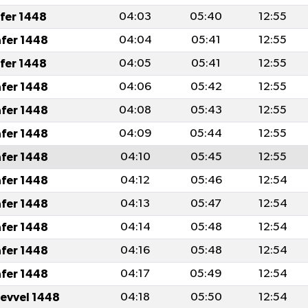
afer 1448
04:03
05:40
12:55
afer 1448
04:04
05:41
12:55
afer 1448
04:05
05:41
12:55
afer 1448
04:06
05:42
12:55
afer 1448
04:08
05:43
12:55
afer 1448
04:09
05:44
12:55
afer 1448
04:10
05:45
12:55
afer 1448
04:12
05:46
12:54
afer 1448
04:13
05:47
12:54
afer 1448
04:14
05:48
12:54
afer 1448
04:16
05:48
12:54
afer 1448
04:17
05:49
12:54
levvel 1448
04:18
05:50
12:54