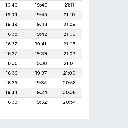
16:40
19:46
21:11
16:39
19:45
21:10
16:39
19:43
21:08
16:38
19:42
21:06
16:37
19:41
21:05
16:37
19:39
21:03
16:36
19:38
21:01
16:36
19:37
21:00
16:35
19:35
20:58
16:34
19:34
20:56
16:33
19:32
20:54