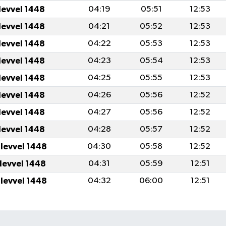
levvel 1448
04:19
05:51
12:53
levvel 1448
04:21
05:52
12:53
levvel 1448
04:22
05:53
12:53
levvel 1448
04:23
05:54
12:53
levvel 1448
04:25
05:55
12:53
levvel 1448
04:26
05:56
12:52
levvel 1448
04:27
05:56
12:52
levvel 1448
04:28
05:57
12:52
ulevvel 1448
04:30
05:58
12:52
ulevvel 1448
04:31
05:59
12:51
ulevvel 1448
04:32
06:00
12:51