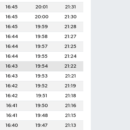
16:45
20:01
21:31
16:45
20:00
21:30
16:45
19:59
21:28
16:44
19:58
21:27
16:44
19:57
21:25
16:44
19:55
21:24
16:43
19:54
21:22
16:43
19:53
21:21
16:42
19:52
21:19
16:42
19:51
21:18
16:41
19:50
21:16
16:41
19:48
21:15
16:40
19:47
21:13