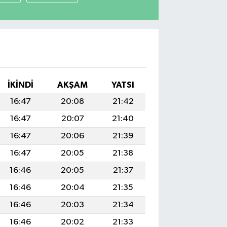
İKINDI
AKŞAM
YATSI
16:47
20:08
21:42
16:47
20:07
21:40
16:47
20:06
21:39
16:47
20:05
21:38
16:46
20:05
21:37
16:46
20:04
21:35
16:46
20:03
21:34
16:46
20:02
21:33