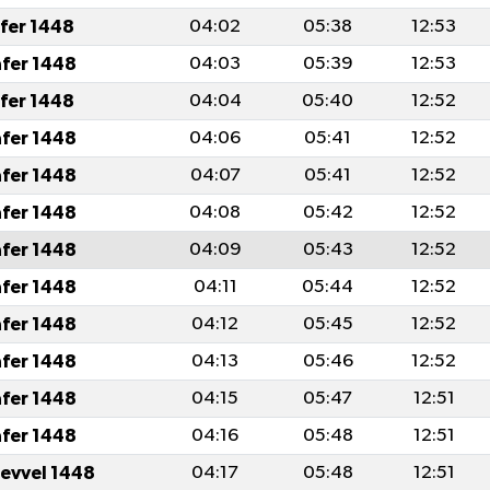
afer 1448
04:02
05:38
12:53
afer 1448
04:03
05:39
12:53
afer 1448
04:04
05:40
12:52
afer 1448
04:06
05:41
12:52
afer 1448
04:07
05:41
12:52
afer 1448
04:08
05:42
12:52
afer 1448
04:09
05:43
12:52
afer 1448
04:11
05:44
12:52
afer 1448
04:12
05:45
12:52
afer 1448
04:13
05:46
12:52
afer 1448
04:15
05:47
12:51
afer 1448
04:16
05:48
12:51
levvel 1448
04:17
05:48
12:51