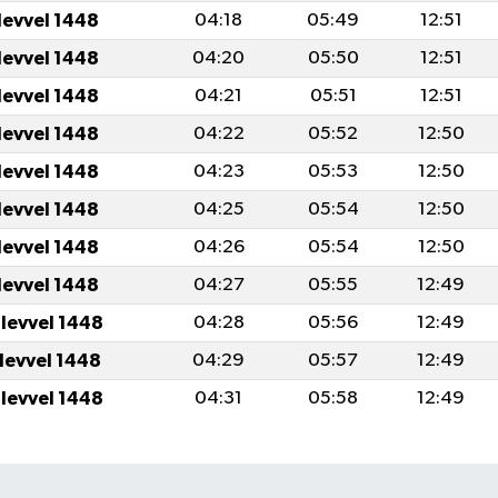
levvel 1448
04:18
05:49
12:51
levvel 1448
04:20
05:50
12:51
levvel 1448
04:21
05:51
12:51
levvel 1448
04:22
05:52
12:50
levvel 1448
04:23
05:53
12:50
levvel 1448
04:25
05:54
12:50
levvel 1448
04:26
05:54
12:50
levvel 1448
04:27
05:55
12:49
ulevvel 1448
04:28
05:56
12:49
ulevvel 1448
04:29
05:57
12:49
ulevvel 1448
04:31
05:58
12:49