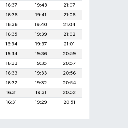
16:37
19:43
21:07
16:36
19:41
21:06
16:36
19:40
21:04
16:35
19:39
21:02
16:34
19:37
21:01
16:34
19:36
20:59
16:33
19:35
20:57
16:33
19:33
20:56
16:32
19:32
20:54
16:31
19:31
20:52
16:31
19:29
20:51