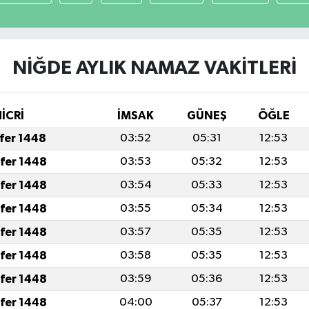
NİĞDE AYLIK NAMAZ VAKITLERI
HİCRİ
İMSAK
GÜNEŞ
ÖĞLE
afer 1448
03:52
05:31
12:53
afer 1448
03:53
05:32
12:53
afer 1448
03:54
05:33
12:53
afer 1448
03:55
05:34
12:53
afer 1448
03:57
05:35
12:53
afer 1448
03:58
05:35
12:53
afer 1448
03:59
05:36
12:53
afer 1448
04:00
05:37
12:53