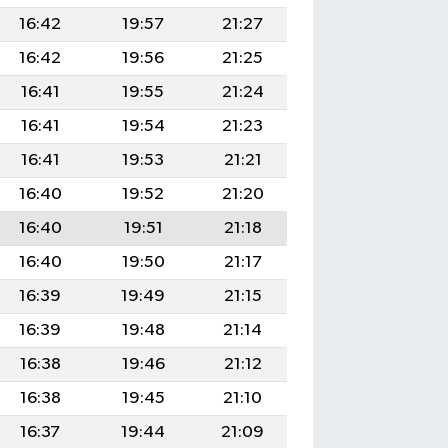
16:42
19:57
21:27
16:42
19:56
21:25
16:41
19:55
21:24
16:41
19:54
21:23
16:41
19:53
21:21
16:40
19:52
21:20
16:40
19:51
21:18
16:40
19:50
21:17
16:39
19:49
21:15
16:39
19:48
21:14
16:38
19:46
21:12
16:38
19:45
21:10
16:37
19:44
21:09