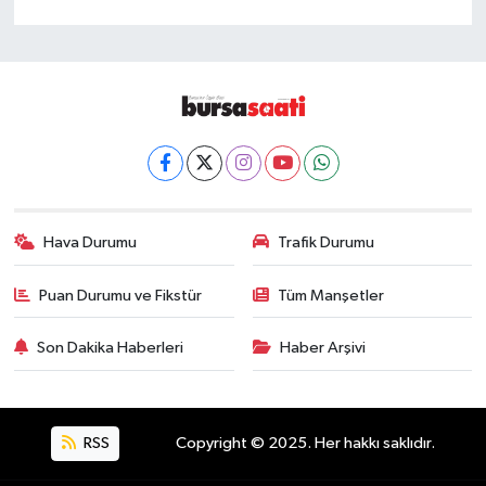
Hava Durumu
Trafik Durumu
Puan Durumu ve Fikstür
Tüm Manşetler
Son Dakika Haberleri
Haber Arşivi
RSS
Copyright © 2025. Her hakkı saklıdır.