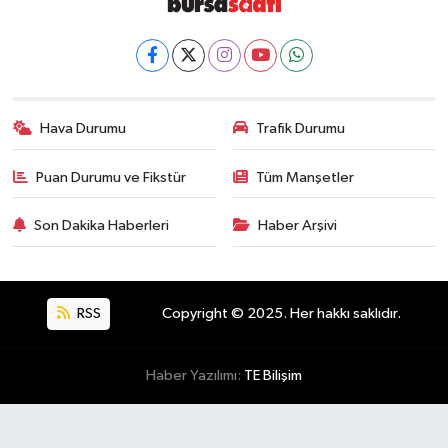
Hava Durumu
Trafik Durumu
Puan Durumu ve Fikstür
Tüm Manşetler
Son Dakika Haberleri
Haber Arşivi
RSS
Copyright © 2025. Her hakkı saklıdır.
Haber Yazılımı:
TE Bilişim