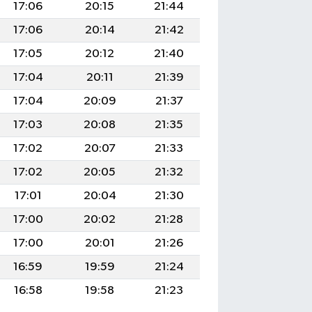
17:06
20:15
21:44
17:06
20:14
21:42
17:05
20:12
21:40
17:04
20:11
21:39
17:04
20:09
21:37
17:03
20:08
21:35
17:02
20:07
21:33
17:02
20:05
21:32
17:01
20:04
21:30
17:00
20:02
21:28
17:00
20:01
21:26
16:59
19:59
21:24
16:58
19:58
21:23