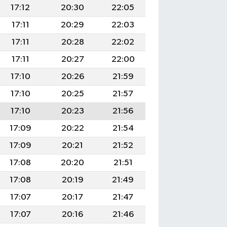
17:12
20:30
22:05
17:11
20:29
22:03
17:11
20:28
22:02
17:11
20:27
22:00
17:10
20:26
21:59
17:10
20:25
21:57
17:10
20:23
21:56
17:09
20:22
21:54
17:09
20:21
21:52
17:08
20:20
21:51
17:08
20:19
21:49
17:07
20:17
21:47
17:07
20:16
21:46