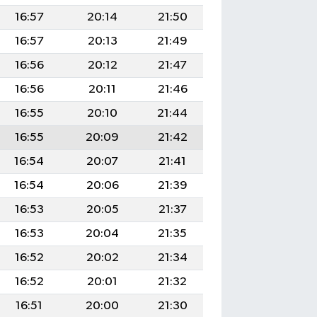
16:57
20:14
21:50
16:57
20:13
21:49
16:56
20:12
21:47
16:56
20:11
21:46
16:55
20:10
21:44
16:55
20:09
21:42
16:54
20:07
21:41
16:54
20:06
21:39
16:53
20:05
21:37
16:53
20:04
21:35
16:52
20:02
21:34
16:52
20:01
21:32
16:51
20:00
21:30