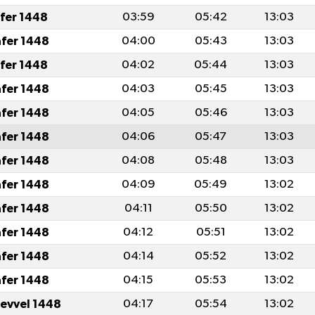
afer 1448
03:59
05:42
13:03
afer 1448
04:00
05:43
13:03
afer 1448
04:02
05:44
13:03
afer 1448
04:03
05:45
13:03
afer 1448
04:05
05:46
13:03
afer 1448
04:06
05:47
13:03
afer 1448
04:08
05:48
13:03
afer 1448
04:09
05:49
13:02
afer 1448
04:11
05:50
13:02
afer 1448
04:12
05:51
13:02
afer 1448
04:14
05:52
13:02
afer 1448
04:15
05:53
13:02
levvel 1448
04:17
05:54
13:02