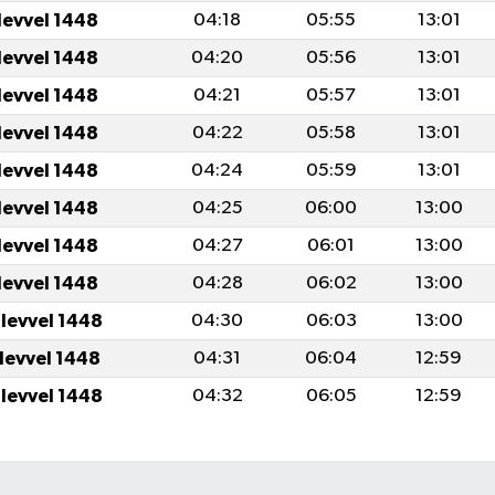
levvel 1448
04:18
05:55
13:01
levvel 1448
04:20
05:56
13:01
levvel 1448
04:21
05:57
13:01
levvel 1448
04:22
05:58
13:01
levvel 1448
04:24
05:59
13:01
levvel 1448
04:25
06:00
13:00
levvel 1448
04:27
06:01
13:00
levvel 1448
04:28
06:02
13:00
ulevvel 1448
04:30
06:03
13:00
ulevvel 1448
04:31
06:04
12:59
ulevvel 1448
04:32
06:05
12:59