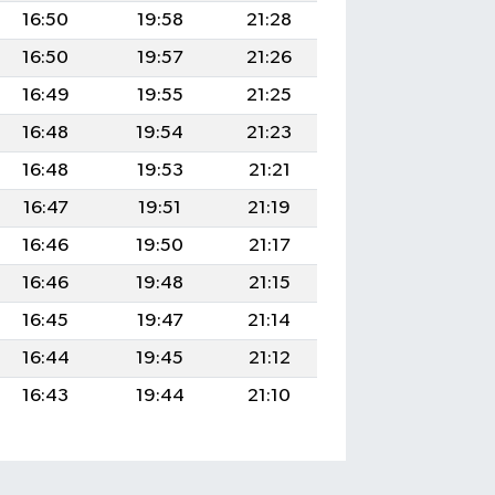
16:50
19:58
21:28
16:50
19:57
21:26
16:49
19:55
21:25
16:48
19:54
21:23
16:48
19:53
21:21
16:47
19:51
21:19
16:46
19:50
21:17
16:46
19:48
21:15
16:45
19:47
21:14
16:44
19:45
21:12
16:43
19:44
21:10