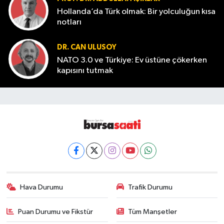
Hollanda’da Türk olmak: Bir yolculuğun kısa
notları
DR. CAN ULUSOY
NATO 3.0 ve Türkiye: Ev üstüne çökerken
kapısını tutmak
Hava Durumu
Trafik Durumu
Puan Durumu ve Fikstür
Tüm Manşetler