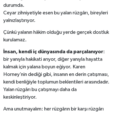
durumda.
Ceyar zihniyetiyle esen bu yalan rüzgârı, bireyleri
yalnızlaştırıyor.
Çünkü yalanın hâkim olduğu yerde gerçek dostluk
kurulamaz.
İnsan, kendi iç dünyasında da parçalanıyor
:
bir yanıyla hakikati arıyor, diğer yanıyla hayatta
kalmak için yalana boyun eğiyor. Karen
Horney’nin dediği gibi, insanın en derin çatışması,
kendi benliğiyle toplumun beklentileri arasındadır.
Yalan rüzgârı bu çatışmayı daha da
keskinleştiriyor.
Ama unutmayalım: her rüzgârın bir karşı rüzgârı