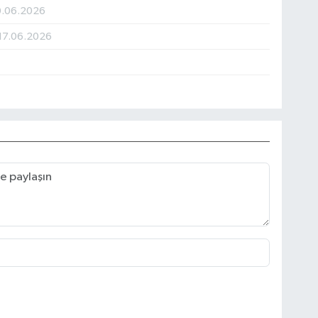
0.06.2026
17.06.2026