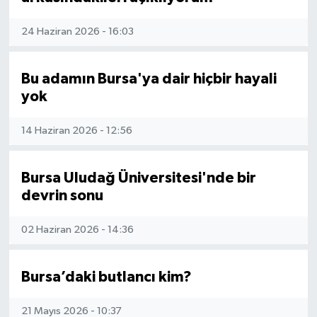
24 Haziran 2026 - 16:03
Bu adamın Bursa'ya dair hiçbir hayali
yok
14 Haziran 2026 - 12:56
Bursa Uludağ Üniversitesi'nde bir
devrin sonu
02 Haziran 2026 - 14:36
Bursa’daki butlancı kim?
21 Mayıs 2026 - 10:37