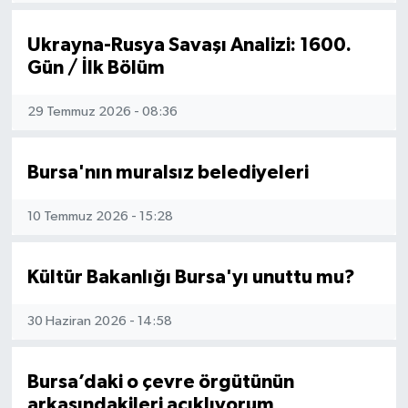
Ukrayna-Rusya Savaşı Analizi: 1600.
Gün / İlk Bölüm
29 Temmuz 2026 - 08:36
Bursa'nın muralsız belediyeleri
10 Temmuz 2026 - 15:28
Kültür Bakanlığı Bursa'yı unuttu mu?
30 Haziran 2026 - 14:58
Bursa’daki o çevre örgütünün
arkasındakileri açıklıyorum