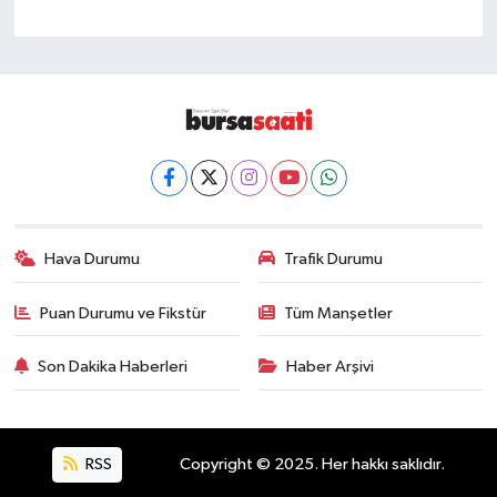
Hava Durumu
Trafik Durumu
Puan Durumu ve Fikstür
Tüm Manşetler
Son Dakika Haberleri
Haber Arşivi
RSS
Copyright © 2025. Her hakkı saklıdır.