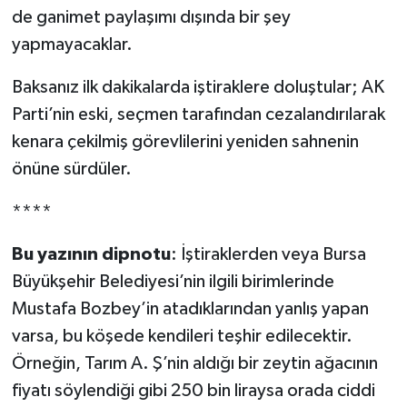
de ganimet paylaşımı dışında bir şey
yapmayacaklar.
Baksanız ilk dakikalarda iştiraklere doluştular; AK
Parti’nin eski, seçmen tarafından cezalandırılarak
kenara çekilmiş görevlilerini yeniden sahnenin
önüne sürdüler.
****
Bu yazının dipnotu
: İştiraklerden veya Bursa
Büyükşehir Belediyesi’nin ilgili birimlerinde
Mustafa Bozbey’in atadıklarından yanlış yapan
varsa, bu köşede kendileri teşhir edilecektir.
Örneğin, Tarım A. Ş’nin aldığı bir zeytin ağacının
fiyatı söylendiği gibi 250 bin liraysa orada ciddi