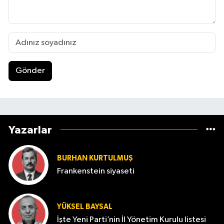
Gönder
Yazarlar
BURHAN KURTULMUŞ
Frankenstein siyaseti
YÜKSEL BAYSAL
İşte Yeni Parti’nin İl Yönetim Kurulu listesi