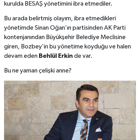
kurulda BESAŞ yönetimini ibra etmediler.
Bu arada belirtmiş olayım, ibra etmedikleri
yönetimde Sinan Oğan’ın partisinden AK Parti
kontenjanından Büyükşehir Belediye Meclisine
giren, Bozbey’in bu yönetime koyduğu ve halen
devam eden
Behlül Erkin
de var.
Bu ne yaman çelişki anne?