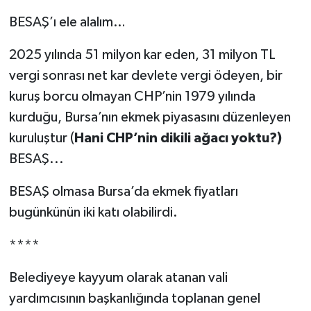
BESAŞ’ı ele alalım…
2025 yılında 51 milyon kar eden, 31 milyon TL
vergi sonrası net kar devlete vergi ödeyen, bir
kuruş borcu olmayan CHP’nin 1979 yılında
kurduğu, Bursa’nın ekmek piyasasını düzenleyen
kuruluştur (
Hani CHP’nin dikili ağacı yoktu?)
BESAŞ...
BESAŞ olmasa Bursa’da ekmek fiyatları
bugünkünün iki katı olabilirdi.
****
Belediyeye kayyum olarak atanan vali
yardımcısının başkanlığında toplanan genel