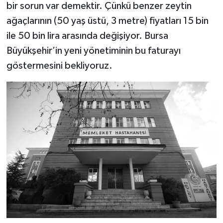
bir sorun var demektir. Çünkü benzer zeytin
ağaçlarının (50 yaş üstü, 3 metre) fiyatları 15 bin
ile 50 bin lira arasında değişiyor. Bursa
Büyükşehir’in yeni yönetiminin bu faturayı
göstermesini bekliyoruz.