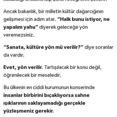
Ancak bakanlık, bir milletin kültür dağarcığının
gelişmesi için adım atar.
“Halk bunu istiyor, ne
yapalım yahu”
diyerek geleceğe yön
veremezsiniz.
“Sanata, kültüre yön mü verilir?”
diye soranlar
da vardır.
Evet, yön verilir.
Tartışılacak bir konu değil,
öğrenilecek bir meseledir.
Bu ülkenin en ciddi kurumunun konserinde
insanlar birbirini bıçaklıyorsa sahne
ışıklarının saklayamadığı gerçekle
yüzleşmeniz gerekir.