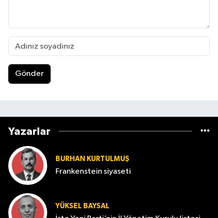
Gönder
Yazarlar
BURHAN KURTULMUŞ
Frankenstein siyaseti
YÜKSEL BAYSAL