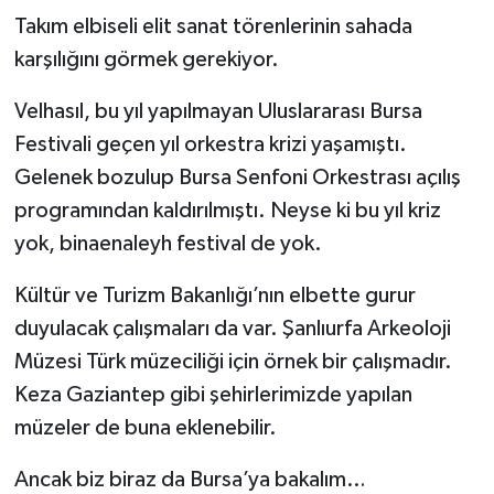
Takım elbiseli elit sanat törenlerinin sahada
karşılığını görmek gerekiyor.
Velhasıl, bu yıl yapılmayan Uluslararası Bursa
Festivali geçen yıl orkestra krizi yaşamıştı.
Gelenek bozulup Bursa Senfoni Orkestrası açılış
programından kaldırılmıştı. Neyse ki bu yıl kriz
yok, binaenaleyh festival de yok.
Kültür ve Turizm Bakanlığı’nın elbette gurur
duyulacak çalışmaları da var. Şanlıurfa Arkeoloji
Müzesi Türk müzeciliği için örnek bir çalışmadır.
Keza Gaziantep gibi şehirlerimizde yapılan
müzeler de buna eklenebilir.
Ancak biz biraz da Bursa’ya bakalım…