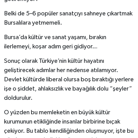
Belki de 5–6 popüler sanatçıyı sahneye çıkartmak
Bursalılara yetmemeli.
Bursa’da kültür ve sanat yaşamı, bırakın
ilerlemeyi, koşar adım geri gidiyor…
Sonuç olarak Türkiye’nin kültür hayatını
geliştirecek adımlar her nedense atılamıyor.
Devlet kültürde liberal olursa boş bıraktığı yerlere
işe o şiddet, ahlaksızlık ve bayağılık dolu “şeyler”
doldurulur.
O yüzden bu memleketin en büyük kültür
kurumunun etikliğinde insanlar birbirine bıçak
çekiyor. Bu tablo kendiliğinden oluşmuyor, işte bu