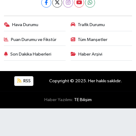
Hava Durumu
Trafik Durumu
Puan Durumu ve Fikstür
Tüm Manşetler
Son Dakika Haberleri
Haber Arşivi
RSS
Copyright © 2025. Her hakkı saklıdır.
Haber Yazılımı:
TE Bilişim